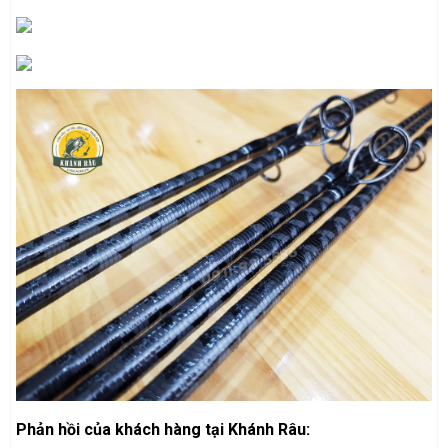
Phản hồi của khách hàng tại Khánh Râu: