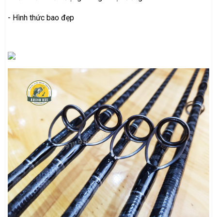
- Hình thức bao đẹp