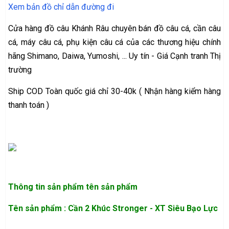
Xem bản đồ chỉ dẫn đường đi
Cửa hàng đồ câu Khánh Râu chuyên bán đồ câu cá, cần câu
cá, máy câu cá, phụ kiện câu cá của các thương hiệu chính
hãng Shimano, Daiwa, Yumoshi, ... Uy tín - Giá Cạnh tranh Thị
trường
Ship COD Toàn quốc giá chỉ 30-40k ( Nhận hàng kiểm hàng
thanh toán )
Thông tin sản phẩm
tên sản phẩm
Tên sản phẩm : Cần 2 Khúc Stronger - XT Siêu Bạo Lực