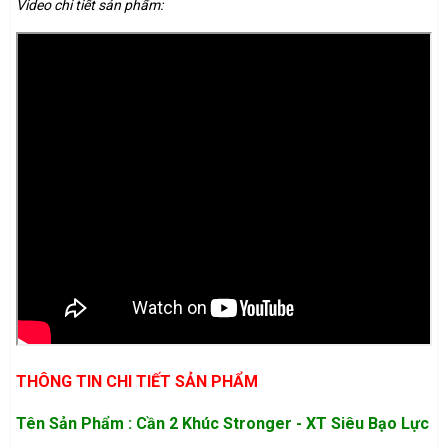
Video chi tiết sản phẩm:
THÔNG TIN CHI TIẾT SẢN PHẨM
Tên Sản Phẩm : Cần 2 Khúc Stronger - XT Siêu Bạo Lực