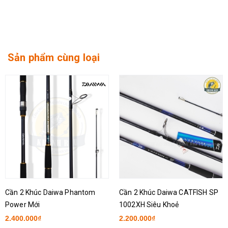
Sản phẩm cùng loại
Cần 2 Khúc Daiwa Phantom
Cần 2 Khúc Daiwa CATFISH SP
Power Mới
1002XH Siêu Khoẻ
2.400.000₫
2.200.000₫