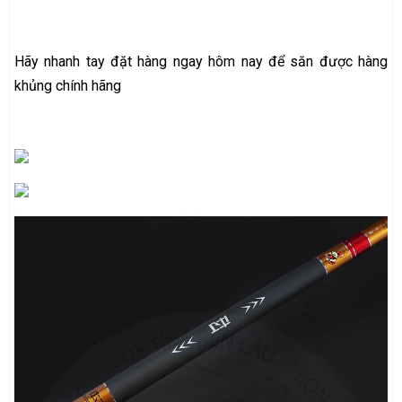
Hãy nhanh tay đặt hàng ngay hôm nay để săn được hàng
khủng chính hãng