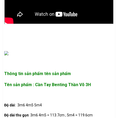
Thông tin sản phẩm
tên sản phẩm
Tên sản phẩm : Cần Tay Benting Thần Võ 3H
Độ dài
: 3m6 4m5 5m4
Độ dài thu gọn
: 3m6 4m5 = 113.7cm ; 5m4 = 119.6cm