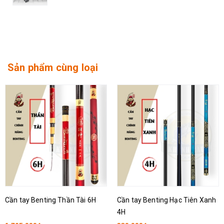
Sản phẩm cùng loại
Cần tay Benting Thần Tài 6H
Cần tay Benting Hạc Tiên Xanh
4H