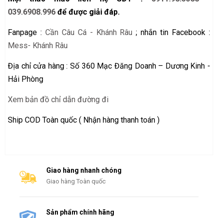
039.6908.996
để được giải đáp.
Fanpage :
Cần Câu Cá - Khánh Râu
; nhắn tin Facebook :
Mess- Khánh Râu
Địa chỉ cửa hàng : Số 360 Mạc Đăng Doanh – Dương Kinh -
Hải Phòng
Xem bản đồ chỉ dẫn đường đi
Ship COD Toàn quốc ( Nhận hàng thanh toán )
Giao hàng nhanh chóng
Giao hàng Toàn quốc
Sản phẩm chính hãng