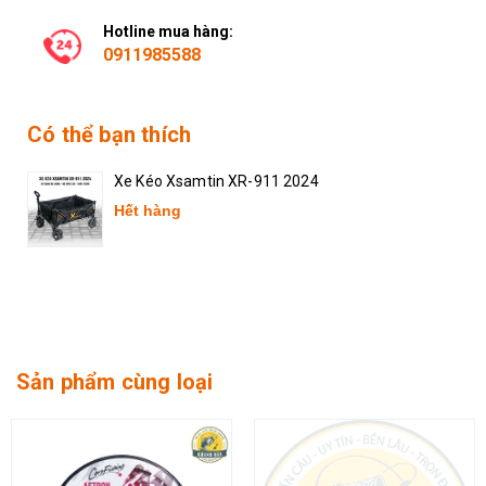
Hotline mua hàng:
0911985588
Có thể bạn thích
Xe Kéo Xsamtin XR-911 2024
Hết hàng
Sản phẩm cùng loại