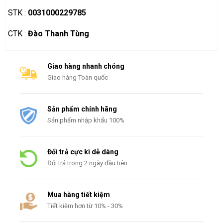
STK :
0031000229785
CTK :
Đào Thanh Tùng
Giao hàng nhanh chóng
Giao hàng Toàn quốc
Sản phẩm chính hãng
Sản phẩm nhập khẩu 100%
Đổi trả cực kì dễ dàng
Đổi trả trong 2 ngày đầu tiên
Mua hàng tiết kiệm
Tiết kiệm hơn từ 10% - 30%