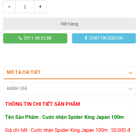
-
+
Hết hàng
0911.98.55.88
CHAT FACEBOOK
MÔ TẢ CHI TIẾT
ĐÁNH GIÁ
THÔNG TIN CHI TIẾT SẢN PHẨM
Tên Sản Phẩm : Cước nhện Spider King Japan 100m
Giá chi tiết : Cước nhện Spider King Japan 100m : 50.000 đ