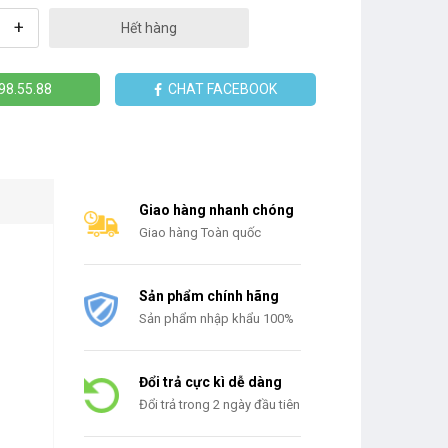
+
Hết hàng
98.55.88
CHAT FACEBOOK
Giao hàng nhanh chóng
Giao hàng Toàn quốc
Sản phẩm chính hãng
Sản phẩm nhập khẩu 100%
Đổi trả cực kì dễ dàng
Đổi trả trong 2 ngày đầu tiên