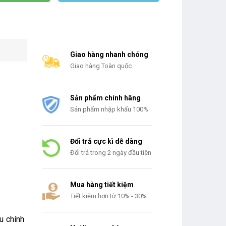
Giao hàng nhanh chóng
Giao hàng Toàn quốc
Sản phẩm chính hãng
Sản phẩm nhập khẩu 100%
Đổi trả cực kì dễ dàng
Đổi trả trong 2 ngày đầu tiên
Mua hàng tiết kiệm
Tiết kiệm hơn từ 10% - 30%
u chính