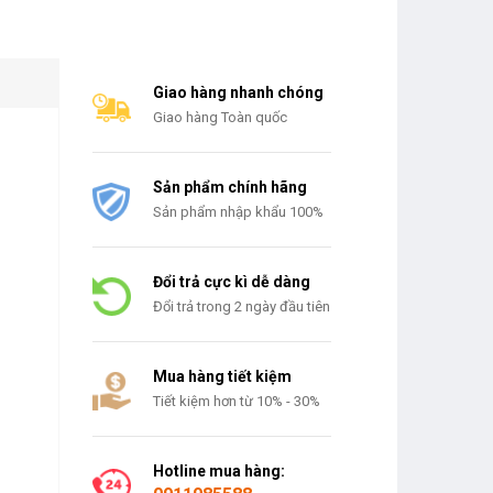
Giao hàng nhanh chóng
Giao hàng Toàn quốc
Sản phẩm chính hãng
Sản phẩm nhập khẩu 100%
Đổi trả cực kì dễ dàng
Đổi trả trong 2 ngày đầu tiên
Mua hàng tiết kiệm
Tiết kiệm hơn từ 10% - 30%
Hotline mua hàng: