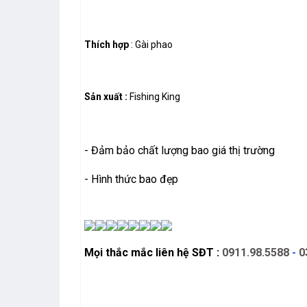
Thích hợp
: Gài phao
Sản xuất :
Fishing King
- Đảm bảo chất lượng bao giá thị trường
- Hình thức bao đẹp
Mọi thắc mắc liên hệ SĐT :
0911.98.5588
-
0