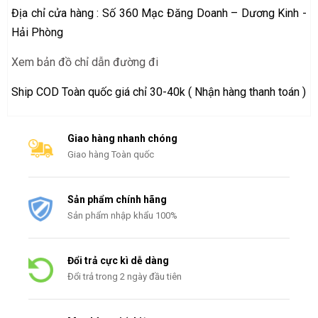
Địa chỉ cửa hàng : Số 360 Mạc Đăng Doanh – Dương Kinh -
Hải Phòng
Xem bản đồ chỉ dẫn đường đi
Ship COD Toàn quốc giá chỉ 30-40k ( Nhận hàng thanh toán )
Giao hàng nhanh chóng
Giao hàng Toàn quốc
Sản phẩm chính hãng
Sản phẩm nhập khẩu 100%
Đổi trả cực kì dễ dàng
Đổi trả trong 2 ngày đầu tiên