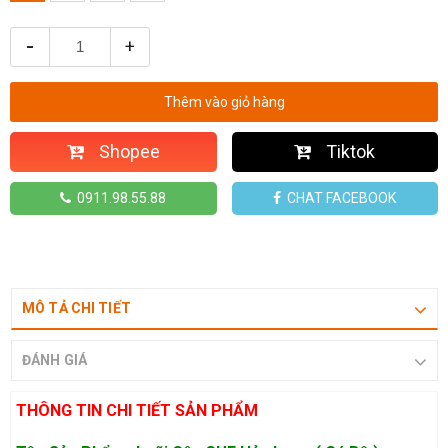
-
+
Thêm vào giỏ hàng
Shopee
Tiktok
0911.98.55.88
CHAT FACEBOOK
MÔ TẢ CHI TIẾT
ĐÁNH GIÁ
THÔNG TIN CHI TIẾT SẢN PHẨM