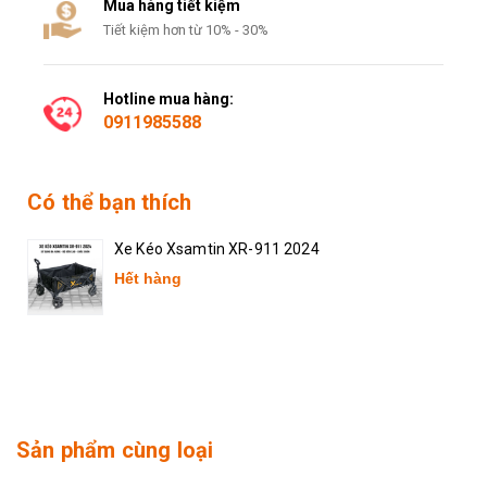
Mua hàng tiết kiệm
Tiết kiệm hơn từ 10% - 30%
Hotline mua hàng:
0911985588
Có thể bạn thích
Xe Kéo Xsamtin XR-911 2024
Hết hàng
Sản phẩm cùng loại