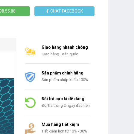
98.55.88
CHAT FACEBOOK
Giao hàng nhanh chóng
Giao hàng Toàn quốc
Sản phẩm chính hãng
Sản phẩm nhập khẩu 100%
Đổi trả cực kì dễ dàng
Đổi trả trong 2 ngày đầu tiên
Mua hàng tiết kiệm
Tiết kiệm hơn từ 10% - 30%