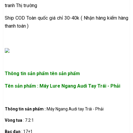
tranh Thị trường
Ship COD Toàn quốc giá chỉ 30-40k ( Nhận hàng kiểm hàng
thanh toán )
Thông tin sản phẩm
tên sản phẩm
Tên sản phẩm : Máy Lure Ngang Audi
Tay Trái - Phải
Thông tin sản phẩm :
Máy Ngang Audi tay Trái - Phải
Vòng tua
: 7.2:1
Bạc đạn
: 17+1