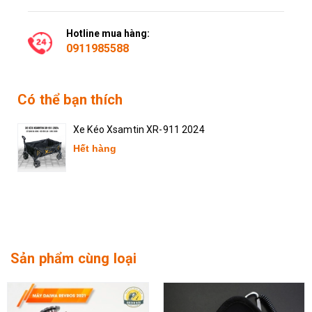
Hotline mua hàng:
0911985588
Có thể bạn thích
Xe Kéo Xsamtin XR-911 2024
Hết hàng
Sản phẩm cùng loại