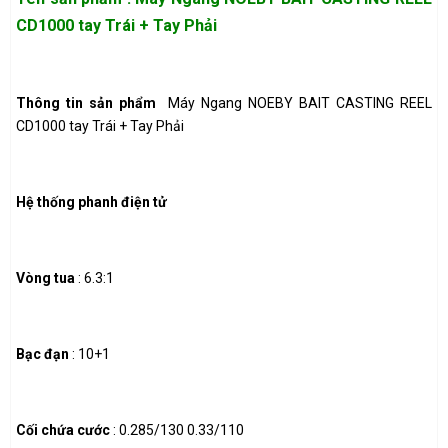
CD1000 tay Trái + Tay Phải
Thông tin sản phẩm
Máy Ngang NOEBY BAIT CASTING REEL
CD1000 tay Trái + Tay Phải
Hệ thống phanh điện tử
Vòng tua
: 6.3:1
Bạc đạn
: 10+1
Cối chứa cước
: 0.285/130 0.33/110