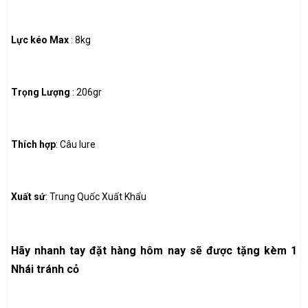
Lực kéo Max
: 8kg
Trọng Lượng
: 206gr
Thích hợp
: Câu lure
Xuất sứ
: Trung Quốc Xuất Khẩu
Hãy nhanh tay đặt hàng hôm nay sẽ được tặng kèm 1
Nhái tránh cỏ