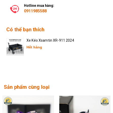
Hotline mua hàng:
0911985588
Có thể bạn thích
Xe Kéo Xsamtin XR-911 2024
Hết hàng
Sản phẩm cùng loại