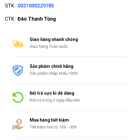
STK :
0031000229785
CTK :
Đào Thanh Tùng
Giao hàng nhanh chóng
Giao hàng Toàn quốc
Sản phẩm chính hãng
Sản phẩm nhập khẩu 100%
Đổi trả cực kì dễ dàng
Đổi trả trong 2 ngày đầu tiên
Mua hàng tiết kiệm
Tiết kiệm hơn từ 10% - 30%