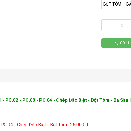
BỘT TÔM
BẢ
-
0911.
- PC.02 - PC.03 - PC.04 - Chép Đặc Biệt - Bột Tôm - Bả Săn
 PC.04 - Chép Đặc Biệt - Bột Tôm
: 25.000 đ