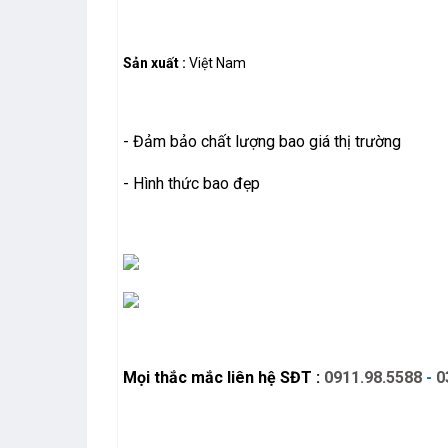
Sản xuất :
Việt Nam
- Đảm bảo chất lượng bao giá thị trường
- Hình thức bao đẹp
Mọi thắc mắc liên hệ SĐT :
0911.98.5588
-
0