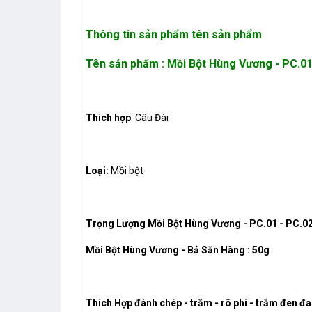
Thông tin sản phẩm
tên sản phẩm
Tên sản phẩm :
Mồi Bột Hùng Vương - PC.01 
Thích hợp
: Câu Đài
Loại:
Mồi bột
Trọng Lượng Mồi Bột Hùng Vương - PC.01 - PC.02 
Mồi Bột Hùng Vương - Bả Săn Hàng : 50g
Thích Hợp đánh chép - trắm - rô phi - trắm đen đa 