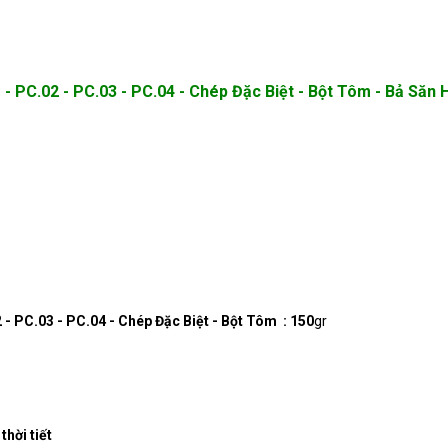
- PC.02 - PC.03 - PC.04 - Chép Đặc Biệt - Bột Tôm - Bả Săn
- PC.03 - PC.04 - Chép Đặc Biệt - Bột Tôm : 150
gr
thời tiết