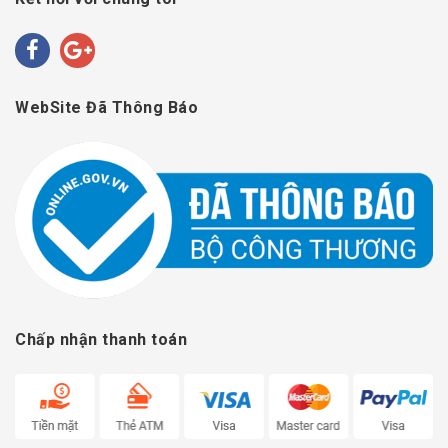
WebSite Đã Thông Báo
Chấp nhận thanh toán