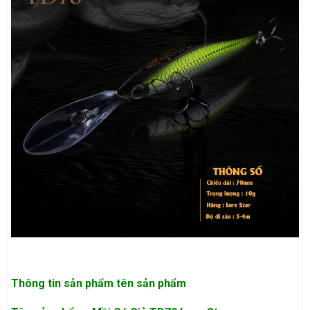
Thông tin sản phẩm
tên sản phẩm