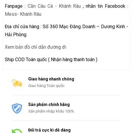
Fanpage :
Cần Câu Cá - Khánh Râu
; nhắn tin Facebook :
Mess- Khánh Râu
Địa chỉ cửa hàng : Số 360 Mạc Đăng Doanh – Dương Kinh -
Hải Phòng
Xem bản đồ chỉ dẫn đường đi
Ship COD Toàn quốc ( Nhận hàng thanh toán )
Giao hàng nhanh chóng
Giao hàng Toàn quốc
Sản phẩm chính hãng
Sản phẩm nhập khẩu 100%
Đổi trả cực kì dễ dàng