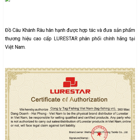
Đồ Câu Khánh Râu hân hạnh được hợp tác và đưa sản phẩm
thương hiệu cao cấp LURESTAR phân phối chính hãng tại
Việt Nam.