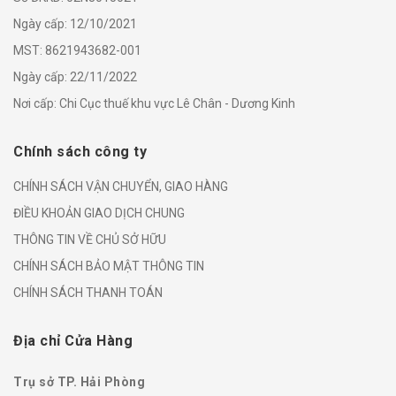
Ngày cấp: 12/10/2021
MST: 8621943682-001
Ngày cấp: 22/11/2022
Nơi cấp: Chi Cục thuế khu vực Lê Chân - Dương Kinh
Chính sách công ty
CHÍNH SÁCH VẬN CHUYỂN, GIAO HÀNG
ĐIỀU KHOẢN GIAO DỊCH CHUNG
THÔNG TIN VỀ CHỦ SỞ HỮU
CHÍNH SÁCH BẢO MẬT THÔNG TIN
CHÍNH SÁCH THANH TOÁN
Địa chỉ Cửa Hàng
Trụ sở TP. Hải Phòng