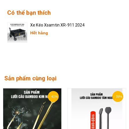
Có thể bạn thích
Xe Kéo Xsamtin XR-911 2024
Hết hàng
Sản phẩm cùng loại
- 41%
- 39%