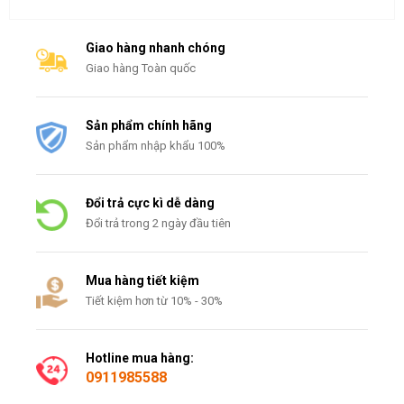
Giao hàng nhanh chóng
Giao hàng Toàn quốc
Sản phẩm chính hãng
Sản phẩm nhập khẩu 100%
Đổi trả cực kì dễ dàng
Đổi trả trong 2 ngày đầu tiên
Mua hàng tiết kiệm
Tiết kiệm hơn từ 10% - 30%
Hotline mua hàng:
0911985588