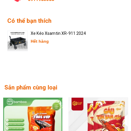
Có thể bạn thích
Xe Kéo Xsamtin XR-911 2024
Hết hàng
Sản phẩm cùng loại