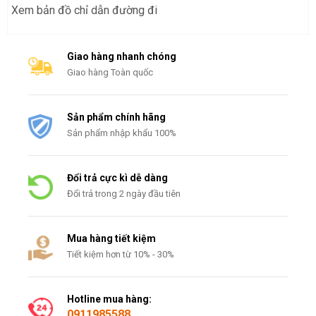
Xem bản đồ chỉ dẫn đường đi
Giao hàng nhanh chóng
Giao hàng Toàn quốc
Sản phẩm chính hãng
Sản phẩm nhập khẩu 100%
Đổi trả cực kì dễ dàng
Đổi trả trong 2 ngày đầu tiên
Mua hàng tiết kiệm
Tiết kiệm hơn từ 10% - 30%
Hotline mua hàng:
0911985588