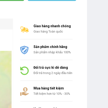
Giao hàng nhanh chóng
Giao hàng Toàn quốc
Sản phẩm chính hãng
Sản phẩm nhập khẩu 100%
Đổi trả cực kì dễ dàng
Đổi trả trong 2 ngày đầu tiên
Mua hàng tiết kiệm
Tiết kiệm hơn từ 10% - 30%