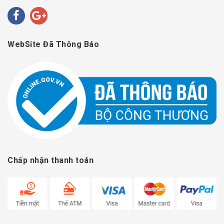
WebSite Đã Thông Báo
Chấp nhận thanh toán