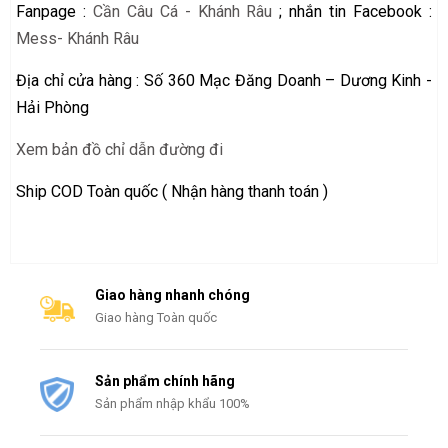
Fanpage :
Cần Câu Cá - Khánh Râu
; nhắn tin Facebook :
Mess- Khánh Râu
Địa chỉ cửa hàng : Số 360 Mạc Đăng Doanh – Dương Kinh -
Hải Phòng
Xem bản đồ chỉ dẫn đường đi
Ship COD Toàn quốc ( Nhận hàng thanh toán )
Giao hàng nhanh chóng
Giao hàng Toàn quốc
Sản phẩm chính hãng
Sản phẩm nhập khẩu 100%