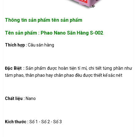
Thông tin sản phẩm
tên sản phẩm
Tên sản phẩm :
Phao Nano Săn Hàng S-002
Thích hợp :
Câu săn hàng
Đặc Biệt :
Sản phẩm được hoàn tiện tỉ mỉ, chi tiết từng phần như
tăm phao, thân phao hay chân phao đều được thiết kế sắc nét
Chất liệu :
Nano
Kích thước :
Số 1 - Số 2 - Số 3