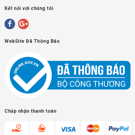
Kết nối với chúng tôi
WebSite Đã Thông Báo
Chấp nhận thanh toán