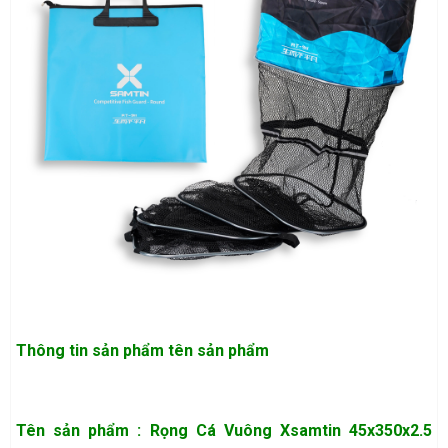
Thông tin sản phẩm
tên sản phẩm
Tên sản phẩm : Rọng Cá Vuông Xsamtin 45x350x2.5