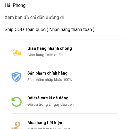
Hải Phòng
Xem bản đồ chỉ dẫn đường đi
Ship COD Toàn quốc ( Nhận hàng thanh toán )
Giao hàng nhanh chóng
Giao hàng Toàn quốc
Sản phẩm chính hãng
Sản phẩm nhập khẩu 100%
Đổi trả cực kì dễ dàng
Đổi trả trong 2 ngày đầu tiên
Mua hàng tiết kiệm