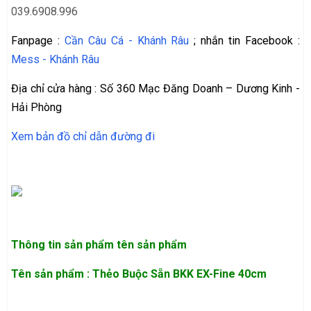
039.6908.996
Fanpage :
Cần Câu Cá - Khánh Râu
; nhắn tin Facebook :
Mess - Khánh Râu
Địa chỉ cửa hàng : Số 360 Mạc Đăng Doanh – Dương Kinh -
Hải Phòng
Xem bản đồ chỉ dẫn đường đi
Thông tin sản phẩm
tên sản phẩm
Tên sản phẩm : Thẻo Buộc Sẵn BKK EX-Fine 40cm