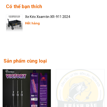
Có thể bạn thích
Xe Kéo Xsamtin XR-911 2024
Hết hàng
Sản phẩm cùng loại