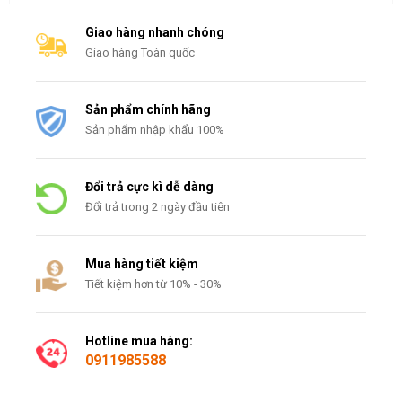
Giao hàng nhanh chóng
Giao hàng Toàn quốc
Sản phẩm chính hãng
Sản phẩm nhập khẩu 100%
Đổi trả cực kì dễ dàng
Đổi trả trong 2 ngày đầu tiên
Mua hàng tiết kiệm
Tiết kiệm hơn từ 10% - 30%
Hotline mua hàng:
0911985588