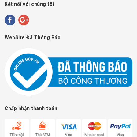
Kết nối với chúng tôi
WebSite Đã Thông Báo
Chấp nhận thanh toán