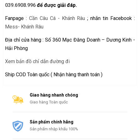
039.6908.996
để được giải đáp.
Fanpage :
Cần Câu Cá - Khánh Râu
; nhắn tin Facebook :
Mess- Khánh Râu
Địa chỉ cửa hàng : Số 360 Mạc Đăng Doanh – Dương Kinh -
Hải Phòng
Xem bản đồ chỉ dẫn đường đi
Ship COD Toàn quốc ( Nhận hàng thanh toán )
Giao hàng nhanh chóng
Giao hàng Toàn quốc
Sản phẩm chính hãng
Sản phẩm nhập khẩu 100%