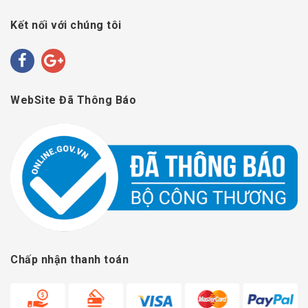
Kết nối với chúng tôi
WebSite Đã Thông Báo
Chấp nhận thanh toán