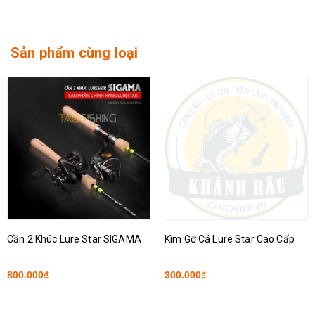
Sản phẩm cùng loại
Cần 2 Khúc Lure Star SIGAMA
Kìm Gỡ Cá Lure Star Cao Cấp
800.000₫
300.000₫