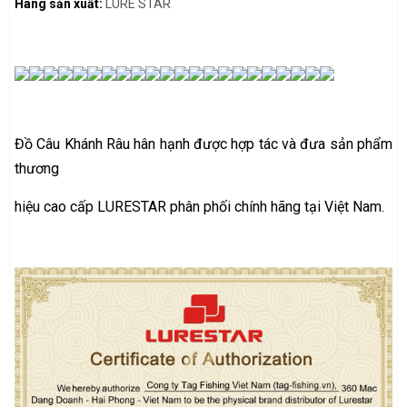
Hãng sản xuất:
LURE STAR
Đồ Câu Khánh Râu hân hạnh được hợp tác và đưa sản phẩm
thương
hiệu cao cấp LURESTAR phân phối chính hãng tại Việt Nam.