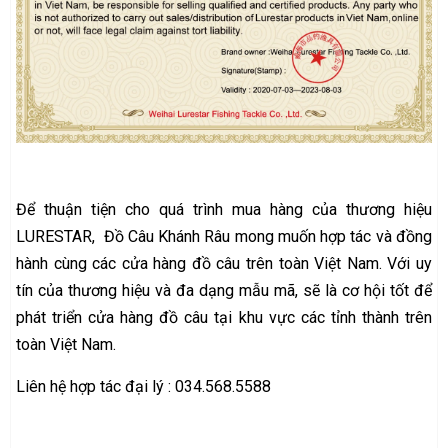
Để thuận tiện cho quá trình mua hàng của thương hiệu
LURESTAR, Đồ Câu Khánh Râu mong muốn hợp tác và đồng
hành cùng các cửa hàng đồ câu trên toàn Việt Nam. Với uy
tín của thương hiệu và đa dạng mẫu mã, sẽ là cơ hội tốt để
phát triển cửa hàng đồ câu tại khu vực các tỉnh thành trên
toàn Việt Nam.
Liên hệ hợp tác đại lý : 034.568.5588