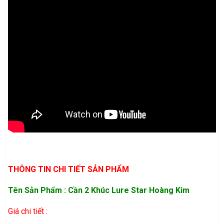
THÔNG TIN CHI TIẾT SẢN PHẨM
Tên Sản Phẩm :
Cần 2 Khúc Lure Star Hoàng Kim
Giá chi tiết :