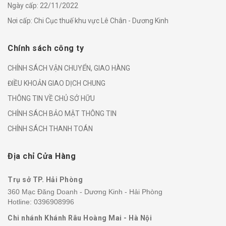
Ngày cấp: 22/11/2022
Nơi cấp: Chi Cục thuế khu vực Lê Chân - Dương Kinh
Chính sách công ty
CHÍNH SÁCH VẬN CHUYỂN, GIAO HÀNG
ĐIỀU KHOẢN GIAO DỊCH CHUNG
THÔNG TIN VỀ CHỦ SỞ HỮU
CHÍNH SÁCH BẢO MẬT THÔNG TIN
CHÍNH SÁCH THANH TOÁN
Địa chỉ Cửa Hàng
Trụ sở TP. Hải Phòng
360 Mạc Đăng Doanh - Dương Kinh - Hải Phòng
Hotline:
0396908996
Chi nhánh Khánh Râu Hoàng Mai - Hà Nội