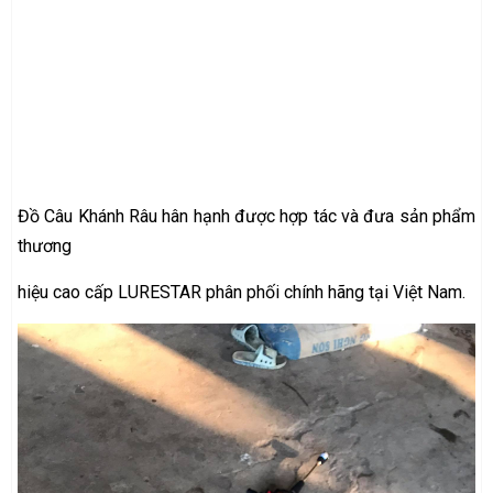
Đồ Câu Khánh Râu hân hạnh được hợp tác và đưa sản phẩm
thương
hiệu cao cấp LURESTAR phân phối chính hãng tại Việt Nam.