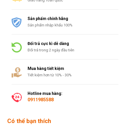
Giao hàng Toàn quốc
Sản phẩm chính hãng
Sản phẩm nhập khẩu 100%
Đổi trả cực kì dễ dàng
Đổi trả trong 2 ngày đầu tiên
Mua hàng tiết kiệm
Tiết kiệm hơn từ 10% - 30%
Hotline mua hàng:
0911985588
Có thể bạn thích