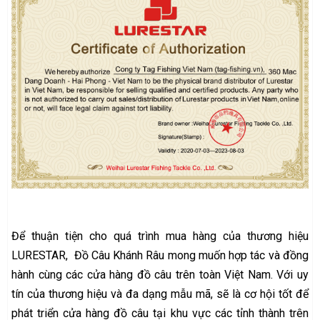
Để thuận tiện cho quá trình mua hàng của thương hiệu
LURESTAR, Đồ Câu Khánh Râu mong muốn hợp tác và đồng
hành cùng các cửa hàng đồ câu trên toàn Việt Nam. Với uy
tín của thương hiệu và đa dạng mẫu mã, sẽ là cơ hội tốt để
phát triển cửa hàng đồ câu tại khu vực các tỉnh thành trên