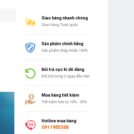
Giao hàng nhanh chóng
Giao hàng Toàn quốc
Sản phẩm chính hãng
Sản phẩm nhập khẩu 100%
Đổi trả cực kì dễ dàng
Đổi trả trong 2 ngày đầu tiên
Mua hàng tiết kiệm
Tiết kiệm hơn từ 10% - 30%
Hotline mua hàng:
0911985588