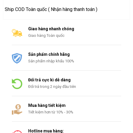
Ship COD Toàn quốc ( Nhận hàng thanh toán )
Giao hàng nhanh chóng
Giao hàng Toàn quốc
Sản phẩm chính hãng
Sản phẩm nhập khẩu 100%
Đổi trả cực kì dễ dàng
Đổi trả trong 2 ngày đầu tiên
Mua hàng tiết kiệm
Tiết kiệm hơn từ 10% - 30%
Hotline mua hàng: