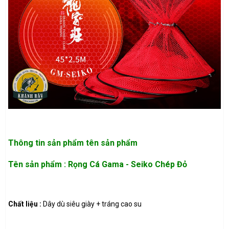
Thông tin sản phẩm
tên sản phẩm
Tên sản phẩm : Rọng Cá Gama - Seiko Chép Đỏ
Chất liệu :
Dây dù siêu giày + tráng cao su