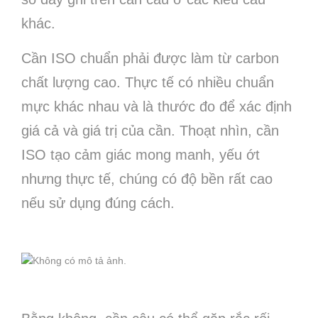
khác.
Cần ISO chuẩn phải được làm từ carbon
chất lượng cao. Thực tế có nhiều chuẩn
mực khác nhau và là thước đo để xác định
giá cả và giá trị của cần. Thoạt nhìn, cần
ISO tạo cảm giác mong manh, yếu ớt
nhưng thực tế, chúng có độ bền rất cao
nếu sử dụng đúng cách.