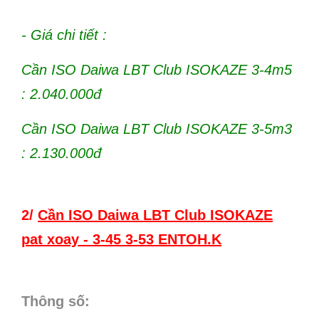
- Giá chi tiết :
Cần ISO Daiwa LBT Club ISOKAZE 3-4m5
: 2.040.000đ
Cần ISO Daiwa LBT Club ISOKAZE 3-5m3
: 2.130.000đ
2/
Cần ISO Daiwa LBT Club ISOKAZE
pat xoay - 3-45 3-53 ENTOH.K
Thông số: