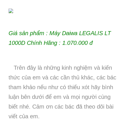
Giá sản phẩm : Máy Daiwa LEGALIS LT
1000D Chính Hãng : 1.070.000 đ
Trên đây là những kinh nghiệm và kiến
thức của em và các cần thủ khác, các bác
tham khảo nếu như có thiếu xót hãy bình
luận bên dưới để em và mọi người cùng
biết nhé. Cảm ơn các bác đã theo dõi bài
viết của em.