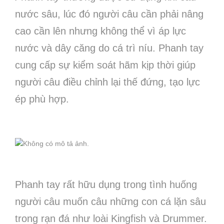
nước sâu, lúc đó người câu cần phải nâng
cao cần lên nhưng không thể vì áp lực
nước và dây căng do cá trì níu. Phanh tay
cung cấp sự kiểm soát hãm kịp thời giúp
người câu điều chỉnh lại thế đứng, tạo lực
ép phù hợp.
Phanh tay rất hữu dụng trong tình huống
người câu muốn câu những con cá lặn sâu
trong rạn đá như loài Kingfish và Drummer.